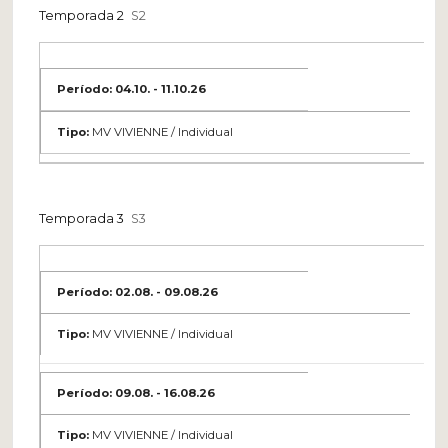
Temporada 2
S2
04.10. - 11.10.26
MV VIVIENNE / Individual
Temporada 3
S3
02.08. - 09.08.26
MV VIVIENNE / Individual
09.08. - 16.08.26
MV VIVIENNE / Individual