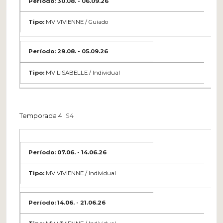
30.08. - 06.09.26
MV VIVIENNE / Guiado
29.08. - 05.09.26
MV LISABELLE / Individual
Temporada 4
S4
07.06. - 14.06.26
MV VIVIENNE / Individual
14.06. - 21.06.26