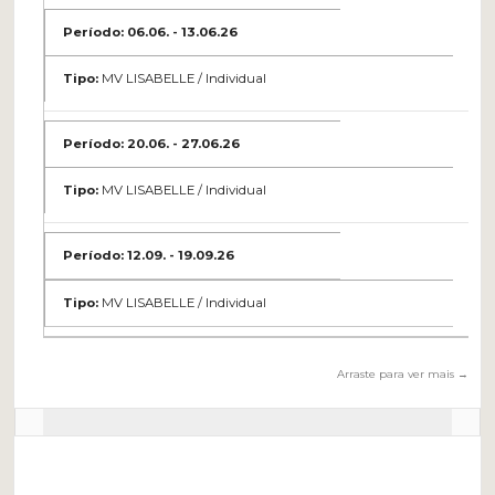
06.06. - 13.06.26
MV LISABELLE / Individual
20.06. - 27.06.26
MV LISABELLE / Individual
12.09. - 19.09.26
MV LISABELLE / Individual