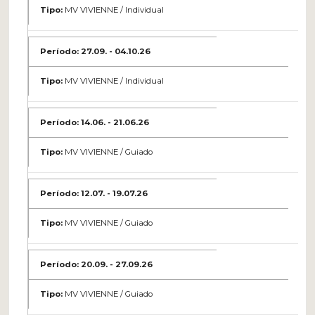
MV VIVIENNE / Individual
27.09. - 04.10.26
MV VIVIENNE / Individual
14.06. - 21.06.26
MV VIVIENNE / Guiado
12.07. - 19.07.26
MV VIVIENNE / Guiado
20.09. - 27.09.26
MV VIVIENNE / Guiado