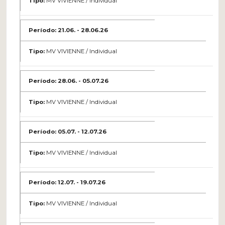
MV VIVIENNE / Individual
21.06. - 28.06.26
MV VIVIENNE / Individual
28.06. - 05.07.26
MV VIVIENNE / Individual
05.07. - 12.07.26
MV VIVIENNE / Individual
12.07. - 19.07.26
MV VIVIENNE / Individual