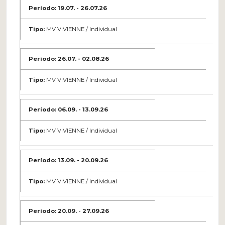
19.07. - 26.07.26
MV VIVIENNE / Individual
26.07. - 02.08.26
MV VIVIENNE / Individual
06.09. - 13.09.26
MV VIVIENNE / Individual
13.09. - 20.09.26
MV VIVIENNE / Individual
20.09. - 27.09.26