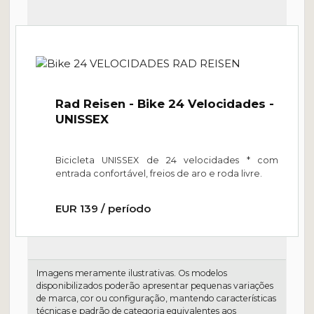
Rad Reisen - Bike 24 Velocidades -
UNISSEX
Bicicleta UNISSEX de 24 velocidades
*
com
entrada confortável, freios de aro e roda livre.
EUR 139 / período
Imagens meramente ilustrativas. Os modelos
disponibilizados poderão apresentar pequenas variações
de marca, cor ou configuração, mantendo características
técnicas e padrão de categoria equivalentes aos