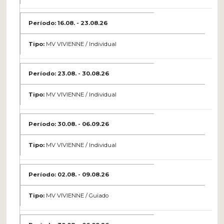
16.08. - 23.08.26
MV VIVIENNE / Individual
23.08. - 30.08.26
MV VIVIENNE / Individual
30.08. - 06.09.26
MV VIVIENNE / Individual
02.08. - 09.08.26
MV VIVIENNE / Guiado