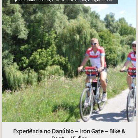
Experiência no Danúbio – Iron Gate – Bike &