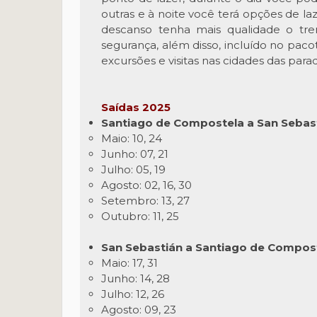
outras e à noite você terá opções de la
descanso tenha mais qualidade o tre
segurança, além disso, incluído no paco
excursões e visitas nas cidades das parad
Saídas 2025
Santiago de Compostela a San Sebast
Maio: 10, 24
Junho: 07, 21
Julho: 05, 19
Agosto: 02, 16, 30
Setembro: 13, 27
Outubro: 11, 25
San Sebastián a Santiago de Compost
Maio: 17, 31
Junho: 14, 28
Julho: 12, 26
Agosto: 09, 23