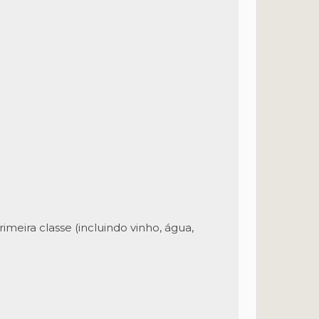
meira classe (incluindo vinho, água,