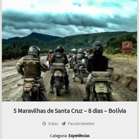
5 Maravilhas de Santa Cruz – 8 dias – Bolívia
8 dias
Pacote terrestre
Categoria:
Experiências