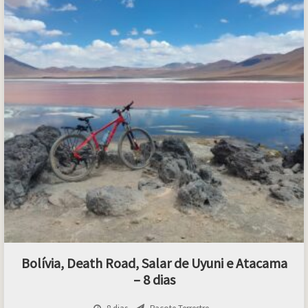
Bolívia, Death Road, Salar de Uyuni e Atacama
– 8 dias