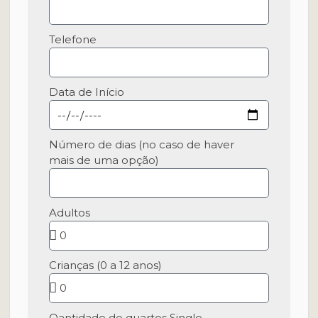
Telefone
Data de Início
Número de dias (no caso de haver
mais de uma opção)
Adultos
Crianças (0 a 12 anos)
Qantidade de quartos Single