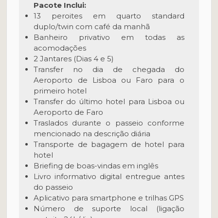
Pacote Inclui:
13 peroites em quarto standard
duplo/twin com café da manhã
Banheiro privativo em todas as
acomodações
2 Jantares (Dias 4 e 5)
Transfer no dia de chegada do
Aeroporto de Lisboa ou Faro para o
primeiro hotel
Transfer do último hotel para Lisboa ou
Aeroporto de Faro
Traslados durante o passeio conforme
mencionado na descrição diária
Transporte de bagagem de hotel para
hotel
Briefing de boas-vindas em inglês
Livro informativo digital entregue antes
do passeio
Aplicativo para smartphone e trilhas GPS
Número de suporte local (ligação