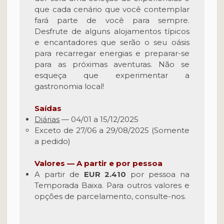
que cada cenário que você contemplar
fará parte de você para sempre.
Desfrute de alguns alojamentos típicos
e encantadores que serão o seu oásis
para recarregar energias e preparar-se
para as próximas aventuras. Não se
esqueça que experimentar a
gastronomia local!
Saídas
Diárias
— 04/01 a 15/12/2025
Exceto de 27/06 a 29/08/2025 (Somente
a pedido)
Valores — A partir e por pessoa
A partir de
EUR 2.410
por pessoa na
Temporada Baixa. Para outros valores e
opções de parcelamento, consulte-nos.