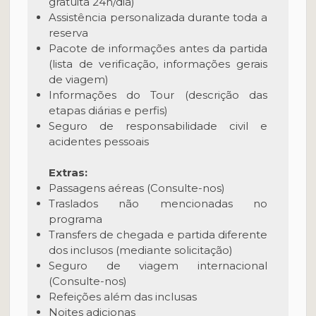
gratuita 24h/dia)
Assistência personalizada durante toda a
reserva
Pacote de informações antes da partida
(lista de verificação, informações gerais
de viagem)
Informações do Tour (descrição das
etapas diárias e perfis)
Seguro de responsabilidade civil e
acidentes pessoais
Extras:
Passagens aéreas (Consulte-nos)
Traslados não mencionadas no
programa
Transfers de chegada e partida diferente
dos inclusos (mediante solicitação)
Seguro de viagem internacional
(Consulte-nos)
Refeições além das inclusas
Noites adicionas