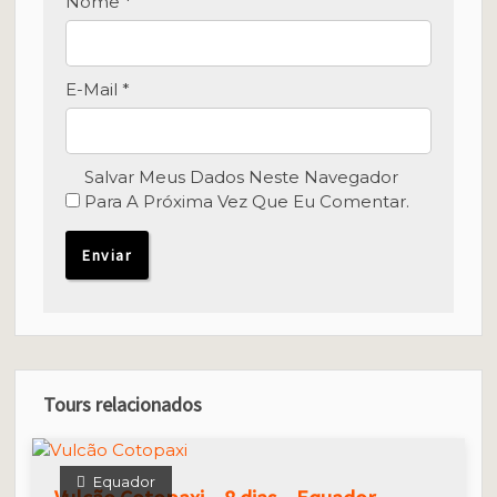
Nome
*
E-Mail
*
Salvar Meus Dados Neste Navegador
Para A Próxima Vez Que Eu Comentar.
Tours relacionados
Equador