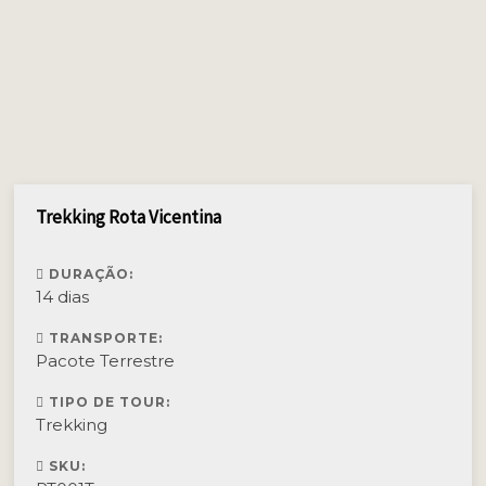
Trekking Rota Vicentina
DURAÇÃO:
14 dias
TRANSPORTE:
Pacote Terrestre
TIPO DE TOUR:
Trekking
SKU: