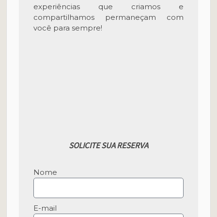
experiências que criamos e
compartilhamos permaneçam com
você para sempre!
SOLICITE SUA RESERVA
Nome
E-mail