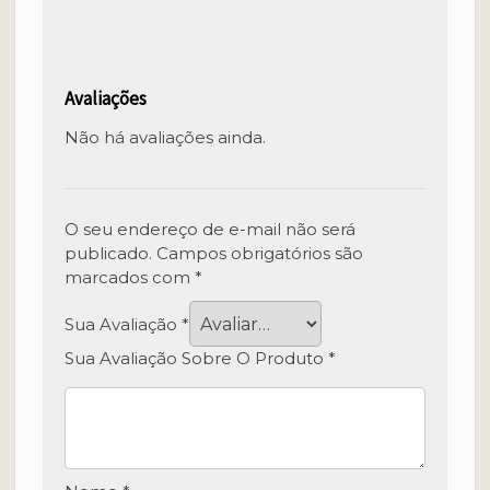
Avaliações
Não há avaliações ainda.
O seu endereço de e-mail não será
publicado.
Campos obrigatórios são
marcados com
*
Sua Avaliação
*
Sua Avaliação Sobre O Produto
*