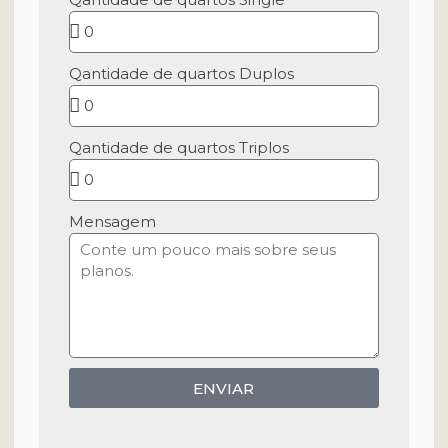
Qantidade de quartos Duplos
Qantidade de quartos Triplos
Mensagem
ENVIAR