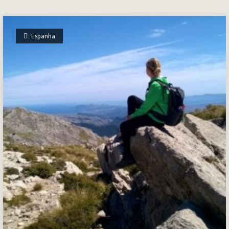
Espanha