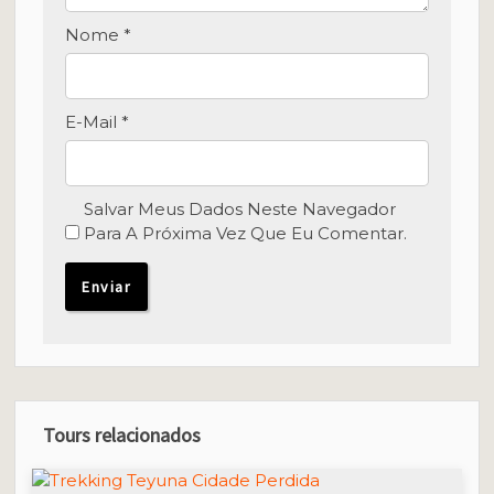
Nome
*
E-Mail
*
Salvar Meus Dados Neste Navegador
Para A Próxima Vez Que Eu Comentar.
Tours relacionados