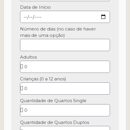
Data de Início
Número de dias (no caso de haver
mais de uma opção)
Adultos
Crianças (0 a 12 anos)
Quantidade de Quartos Single
Quantidade de Quartos Duplos