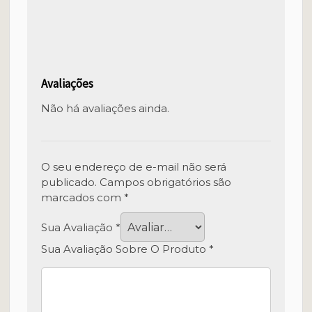
Avaliações
Não há avaliações ainda.
O seu endereço de e-mail não será
publicado.
Campos obrigatórios são
marcados com
*
Sua Avaliação
*
Sua Avaliação Sobre O Produto
*