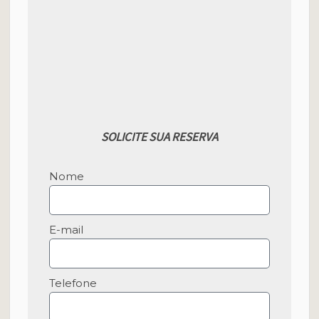
SOLICITE SUA RESERVA
Nome
E-mail
Telefone