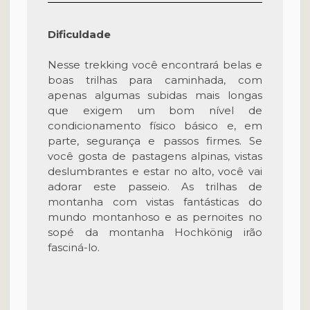
Dificuldade
Nesse trekking você encontrará belas e
boas trilhas para caminhada, com
apenas algumas subidas mais longas
que exigem um bom nível de
condicionamento físico básico e, em
parte, segurança e passos firmes. Se
você gosta de pastagens alpinas, vistas
deslumbrantes e estar no alto, você vai
adorar este passeio. As trilhas de
montanha com vistas fantásticas do
mundo montanhoso e as pernoites no
sopé da montanha Hochkönig irão
fasciná-lo.