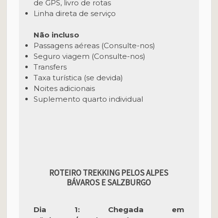
de GPS, livro de rotas
Linha direta de serviço
Não incluso
Passagens aéreas (Consulte-nos)
Seguro viagem (Consulte-nos)
Transfers
Taxa turística (se devida)
Noites adicionais
Suplemento quarto individual
ROTEIRO TREKKING PELOS ALPES
BÁVAROS E SALZBURGO
Dia 1: Chegada em