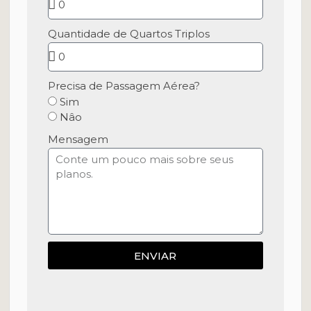
Quantidade de Quartos Triplos
Precisa de Passagem Aérea?
Sim
Nâo
Mensagem
ENVIAR