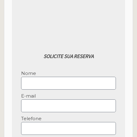
SOLICITE SUA RESERVA
Nome
E-mail
Telefone