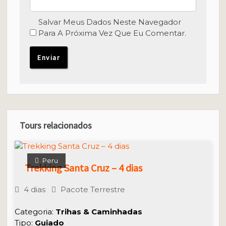
Salvar Meus Dados Neste Navegador
Para A Próxima Vez Que Eu Comentar.
Tours relacionados
Peru
Trekking Santa Cruz – 4 dias
4 dias
Pacote Terrestre
Categoria:
Trihas & Caminhadas
Tipo:
Guiado