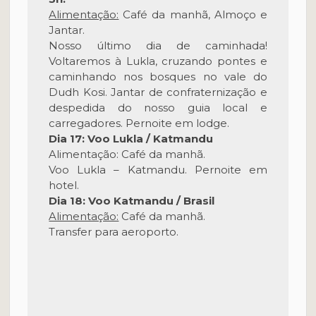
Alimentação:
Café da manhã, Almoço e
Jantar.
Nosso último dia de caminhada!
Voltaremos à Lukla, cruzando pontes e
caminhando nos bosques no vale do
Dudh Kosi. Jantar de confraternização e
despedida do nosso guia local e
carregadores. Pernoite em lodge.
Dia 17: Voo Lukla / Katmandu
Alimentação: Café da manhã.
Voo Lukla – Katmandu. Pernoite em
hotel.
Dia 18: Voo Katmandu / Brasil
Alimentação:
Café da manhã.
Transfer para aeroporto.