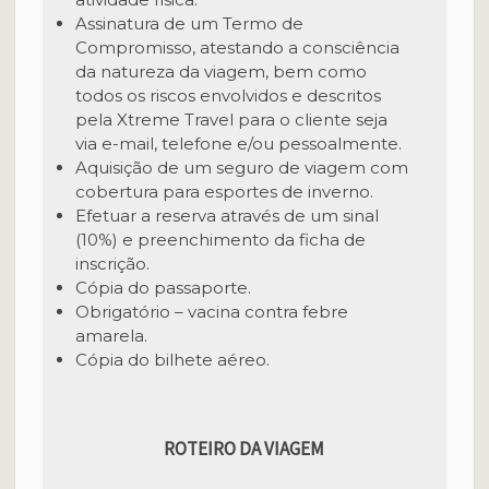
Assinatura de um Termo de
Compromisso, atestando a consciência
da natureza da viagem, bem como
todos os riscos envolvidos e descritos
pela Xtreme Travel para o cliente seja
via e-mail, telefone e/ou pessoalmente.
Aquisição de um seguro de viagem com
cobertura para esportes de inverno.
Efetuar a reserva através de um sinal
(10%) e preenchimento da ficha de
inscrição.
Cópia do passaporte.
Obrigatório – vacina contra febre
amarela.
Cópia do bilhete aéreo.
ROTEIRO DA VIAGEM