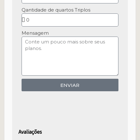
Qantidade de quartos Triplos
Mensagem
ENVIAR
Avaliações