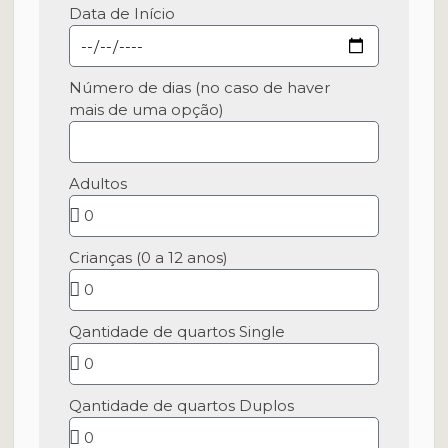
Data de Início
Número de dias (no caso de haver
mais de uma opção)
Adultos
Crianças (0 a 12 anos)
Qantidade de quartos Single
Qantidade de quartos Duplos