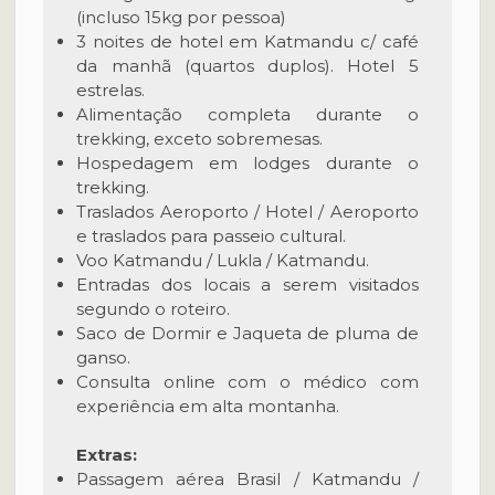
(incluso 15kg por pessoa)
3 noites de hotel em Katmandu c/ café
da manhã (quartos duplos). Hotel 5
estrelas.
Alimentação completa durante o
trekking, exceto sobremesas.
Hospedagem em lodges durante o
trekking.
Traslados Aeroporto / Hotel / Aeroporto
e traslados para passeio cultural.
Voo Katmandu / Lukla / Katmandu.
Entradas dos locais a serem visitados
segundo o roteiro.
Saco de Dormir e Jaqueta de pluma de
ganso.
Consulta online com o médico com
experiência em alta montanha.
Extras:
Passagem aérea Brasil / Katmandu /