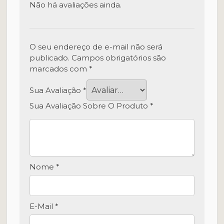
Não há avaliações ainda.
O seu endereço de e-mail não será
publicado.
Campos obrigatórios são
marcados com
*
Sua Avaliação
*
Sua Avaliação Sobre O Produto
*
Nome
*
E-Mail
*