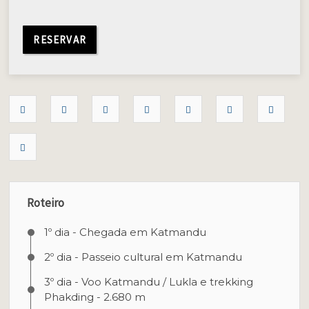
RESERVAR
Roteiro
1º dia - Chegada em Katmandu
2º dia - Passeio cultural em Katmandu
3º dia - Voo Katmandu / Lukla e trekking
Phakding - 2.680 m