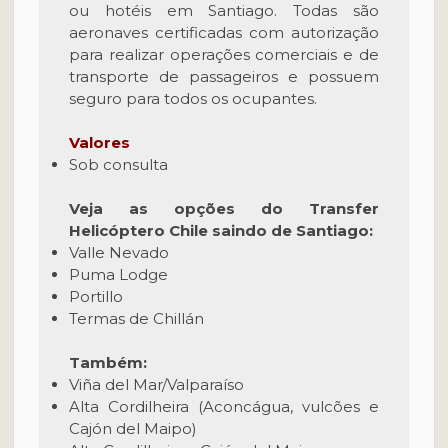
ou hotéis em Santiago. Todas são
aeronaves certificadas com autorização
para realizar operações comerciais e de
transporte de passageiros e possuem
seguro para todos os ocupantes.
Valores
Sob consulta
Veja as opções do Transfer
Helicóptero Chile saindo de Santiago:
Valle Nevado
Puma Lodge
Portillo
Termas de Chillán
Também:
Viña del Mar/Valparaíso
Alta Cordilheira (Aconcágua, vulcões e
Cajón del Maipo)