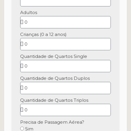
Adultos
Crianças (0 a 12 anos)
Quantidade de Quartos Single
Quantidade de Quartos Duplos
Quantidade de Quartos Triplos
Precisa de Passagem Aérea?
Sim