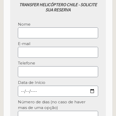
TRANSFER HELICÓPTERO CHILE - SOLICITE
SUA RESERVA
Nome
E-mail
Telefone
Data de Início
Número de dias (no caso de haver
mais de uma opção)