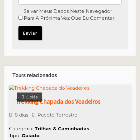
Salvar Meus Dados Neste Navegador
Para A Próxima Vez Que Eu Comentar.
Tours relacionados
Goiás
Trekking Chapada dos Veadeiros
8 dias
Pacote Terrestre
Categoria:
Trilhas & Caminhadas
Tipo:
Guiado