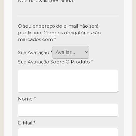
Não há avaliações ainda.
O seu endereço de e-mail não será
publicado.
Campos obrigatórios são
marcados com
*
Sua Avaliação
*
Sua Avaliação Sobre O Produto
*
Nome
*
E-Mail
*