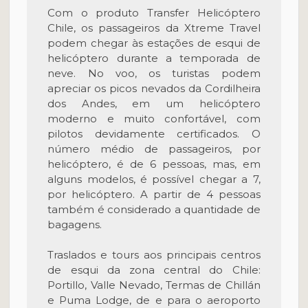
Com o produto Transfer Helicóptero
Chile, os passageiros da Xtreme Travel
podem chegar às estações de esqui de
helicóptero durante a temporada de
neve. No voo, os turistas podem
apreciar os picos nevados da Cordilheira
dos Andes, em um helicóptero
moderno e muito confortável, com
pilotos devidamente certificados. O
número médio de passageiros, por
helicóptero, é de 6 pessoas, mas, em
alguns modelos, é possível chegar a 7,
por helicóptero. A partir de 4 pessoas
também é considerado a quantidade de
bagagens.
Traslados e tours aos principais centros
de esqui da zona central do Chile:
Portillo, Valle Nevado, Termas de Chillán
e Puma Lodge, de e para o aeroporto