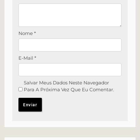
Nome
*
E-Mail
*
Salvar Meus Dados Neste Navegador
Para A Próxima Vez Que Eu Comentar.