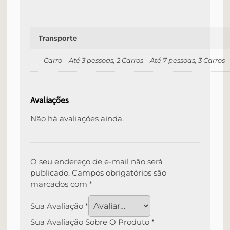
Transporte
Carro – Até 3 pessoas, 2 Carros – Até 7 pessoas, 3 Carros
Avaliações
Não há avaliações ainda.
O seu endereço de e-mail não será
publicado.
Campos obrigatórios são
marcados com
*
Sua Avaliação
*
Sua Avaliação Sobre O Produto
*