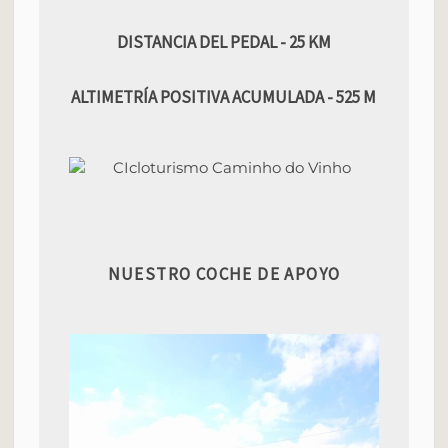
DISTANCIA DEL PEDAL - 25 KM
ALTIMETRÍA POSITIVA ACUMULADA - 525 M
NUESTRO COCHE DE APOYO