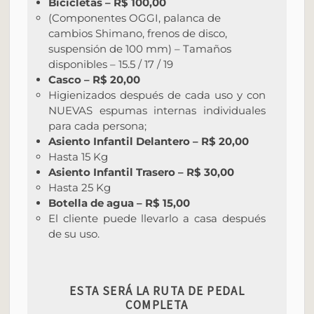
Bicicletas – R$ 100,00
(Componentes OGGI, palanca de
cambios Shimano, frenos de disco,
suspensión de 100 mm) – Tamaños
disponibles – 15.5 / 17 / 19
Casco – R$ 20,00
Higienizados después de cada uso y con
NUEVAS espumas internas individuales
para cada persona;
Asiento Infantil Delantero – R$ 20,00
Hasta 15 Kg
Asiento Infantil Trasero – R$ 30,00
Hasta 25 Kg
Botella de agua – R$ 15,00
El cliente puede llevarlo a casa después
de su uso.
ESTA SERÁ LA RUTA DE PEDAL
COMPLETA