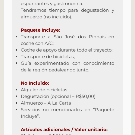
espumantes y gastronomía.
Tendremos tiempo para degustación y
almuerzo (no incluido).
Paquete Incluye:
Transporte a São José dos Pinhais en
coche con A/C;
Coche de apoyo durante todo el trayecto;
Transporte de bicicletas;
Guía experimentado con conocimiento
de la región pedaleando junto.
No Incluido:
Alquiler de bicicletas
Degustación (opcional – R$50,00)
Almuerzo – A La Carta
Servicios no mencionados en “Paquete
Incluye”.
Artículos adicionales / Valor unitario: