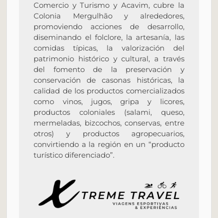
Comercio y Turismo y Acavim, cubre la
Colonia Mergulhão y alrededores,
promoviendo acciones de desarrollo,
diseminando el folclore, la artesanía, las
comidas típicas, la valorización del
patrimonio histórico y cultural, a través
del fomento de la preservación y
conservación de casonas históricas, la
calidad de los productos comercializados
como vinos, jugos, gripa y licores,
productos coloniales (salami, queso,
mermeladas, bizcochos, conservas, entre
otros) y productos agropecuarios,
convirtiendo a la región en un “producto
turístico diferenciado”.