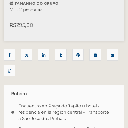
TAMANHO DO GRUPO:
Mín. 2 personas
R$
295,00
Roteiro
Encuentro en Praça do Japão u hotel /
residencia en la región central - Transporte
a São José dos Pinhais