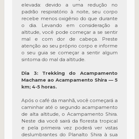
elevada: devido a uma redução no
padrão respiratório à noite, seu corpo
recebe menos oxigênio do que durante
o dia. Levando em consideração a
altitude, você pode começar a se sentir
mal e com dor de cabeça. Preste
atenção ao seu próprio corpo e informe
o seu guia se começar a sentir algum
sintoma do mal da altitude.
Dia 3: Trekking do Acampamento
Machame ao Acampamento Shira — 5
km; 4-5 horas.
Após o café da manhã, você começará a
caminhar até o segundo acampamento
de alta altitude, o Acampamento Shira.
Neste dia você sairá da floresta tropical
e pela primeira vez poderá ver vistas
deslumbrantes do Planalto Shira à sua