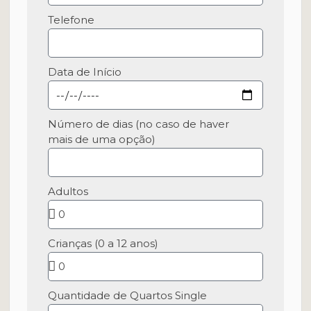
Telefone
Data de Início
Número de dias (no caso de haver
mais de uma opção)
Adultos
Crianças (0 a 12 anos)
Quantidade de Quartos Single