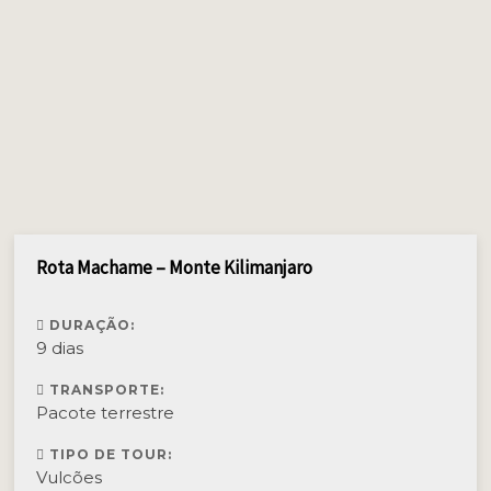
Rota Machame – Monte Kilimanjaro
DURAÇÃO:
9 dias
TRANSPORTE:
Pacote terrestre
TIPO DE TOUR:
Vulcões