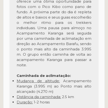
oferece uma ótima oportunidade para
fotos com o Pico Kibo como pano de
fundo. A próxima parte do dia é repleta
de altos e baixos e seus guias escolherão
o melhor ritmo para os trekkers
individuais. Uma pausa para almoço no
Acampamento Karanga será seguida
por uma caminhada de aclimatação em
direção ao Acampamento Barafu, sendo
o ponto mais alto da caminhada 3.995
m. O grupo então caminha de volta ao
acampamento Karanga para passar a
noite.
Caminhada de aclimatação:
Mudança de altitude:
Acampamento
Karanga (3.995 m) ao Ponto mais alto
alcançado (4.270 m)
Distância da caminhada:
2.5 km
Duração:
1-2 horas