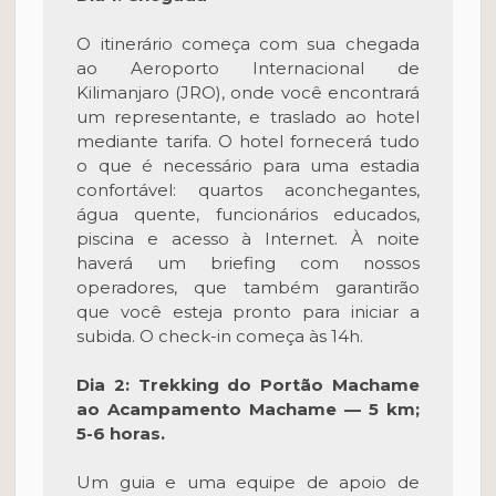
O itinerário começa com sua chegada
ao Aeroporto Internacional de
Kilimanjaro (JRO), onde você encontrará
um representante, e traslado ao hotel
mediante tarifa. O hotel fornecerá tudo
o que é necessário para uma estadia
confortável: quartos aconchegantes,
água quente, funcionários educados,
piscina e acesso à Internet. À noite
haverá um briefing com nossos
operadores, que também garantirão
que você esteja pronto para iniciar a
subida. O check-in começa às 14h.
Dia 2: Trekking do Portão Machame
ao Acampamento Machame — 5 km;
5-6 horas.
Um guia e uma equipe de apoio de