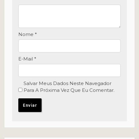
Nome
*
E-Mail
*
Salvar Meus Dados Neste Navegador
Para A Próxima Vez Que Eu Comentar.