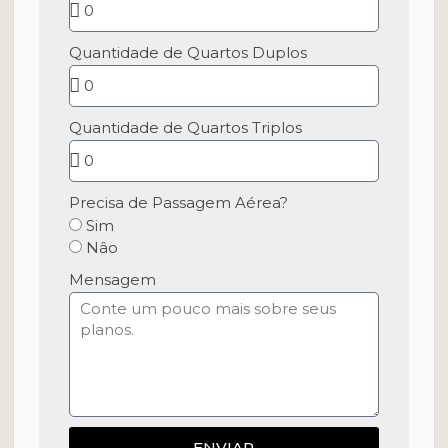
Quantidade de Quartos Duplos
Quantidade de Quartos Triplos
Precisa de Passagem Aérea?
Sim
Nâo
Mensagem
ENVIAR