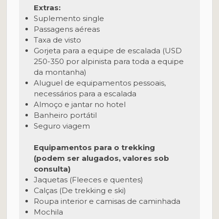
Extras:
Suplemento single
Passagens aéreas
Taxa de visto
Gorjeta para a equipe de escalada (USD
250-350 por alpinista para toda a equipe
da montanha)
Aluguel de equipamentos pessoais,
necessários para a escalada
Almoço e jantar no hotel
Banheiro portátil
Seguro viagem
Equipamentos para o trekking
(podem ser alugados, valores sob
consulta)
Jaquetas (Fleeces e quentes)
Calças (De trekking e ski)
Roupa interior e camisas de caminhada
Mochila