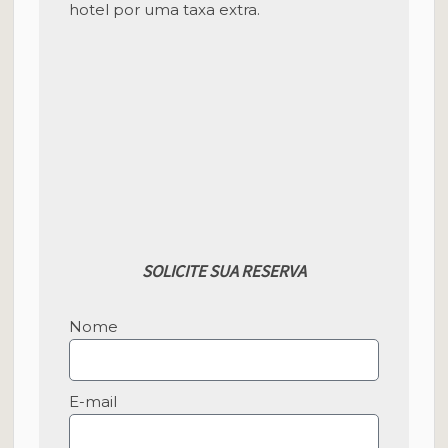
hotel por uma taxa extra.
SOLICITE SUA RESERVA
Nome
E-mail