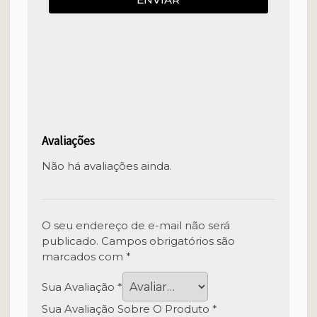
Avaliações
Não há avaliações ainda.
O seu endereço de e-mail não será
publicado.
Campos obrigatórios são
marcados com
*
Sua Avaliação
*
Sua Avaliação Sobre O Produto
*