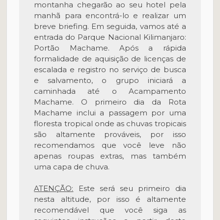
montanha chegarão ao seu hotel pela
manhã para encontrá-lo e realizar um
breve briefing. Em seguida, vamos até a
entrada do Parque Nacional Kilimanjaro:
Portão Machame. Após a rápida
formalidade de aquisição de licenças de
escalada e registro no serviço de busca
e salvamento, o grupo iniciará a
caminhada até o Acampamento
Machame. O primeiro dia da Rota
Machame inclui a passagem por uma
floresta tropical onde as chuvas tropicais
são altamente prováveis, por isso
recomendamos que você leve não
apenas roupas extras, mas também
uma capa de chuva.
ATENÇÃO:
Este será seu primeiro dia
nesta altitude, por isso é altamente
recomendável que você siga as