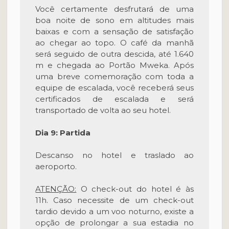
Você certamente desfrutará de uma
boa noite de sono em altitudes mais
baixas e com a sensação de satisfação
ao chegar ao topo. O café da manhã
será seguido de outra descida, até 1.640
m e chegada ao Portão Mweka. Após
uma breve comemoração com toda a
equipe de escalada, você receberá seus
certificados de escalada e será
transportado de volta ao seu hotel.
Dia 9: Partida
Descanso no hotel e traslado ao
aeroporto.
ATENÇÃO:
O check-out do hotel é às
11h. Caso necessite de um check-out
tardio devido a um voo noturno, existe a
opção de prolongar a sua estadia no