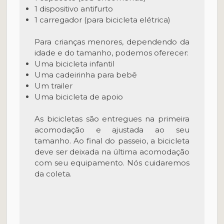
1 dispositivo antifurto
1 carregador (para bicicleta elétrica)
Para crianças menores, dependendo da
idade e do tamanho, podemos oferecer:
Uma bicicleta infantil
Uma cadeirinha para bebê
Um trailer
Uma bicicleta de apoio
As bicicletas são entregues na primeira
acomodação e ajustada ao seu
tamanho. Ao final do passeio, a bicicleta
deve ser deixada na última acomodação
com seu equipamento. Nós cuidaremos
da coleta.