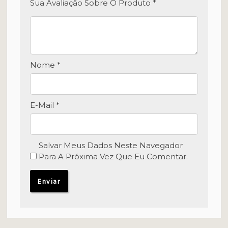
Sua Avaliação Sobre O Produto
*
Nome
*
E-Mail
*
Salvar Meus Dados Neste Navegador
Para A Próxima Vez Que Eu Comentar.