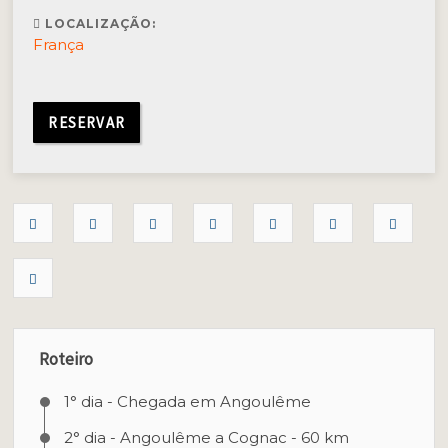
LOCALIZAÇÃO:
França
RESERVAR
Roteiro
1° dia - Chegada em Angoulême
2° dia - Angoulême a Cognac - 60 km