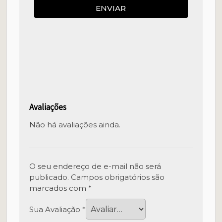
ENVIAR
Avaliações
Não há avaliações ainda.
O seu endereço de e-mail não será
publicado.
Campos obrigatórios são
marcados com
*
Sua Avaliação
*