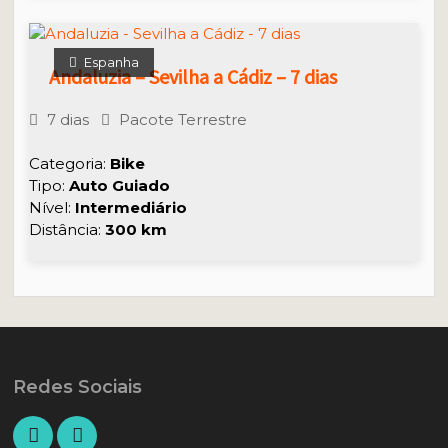
Espanha
Andaluzia – Sevilha a Cádiz – 7 dias
7 dias
Pacote Terrestre
Categoria:
Bike
Tipo:
Auto Guiado
Nível:
Intermediário
Distância:
300 km
Redes Sociais