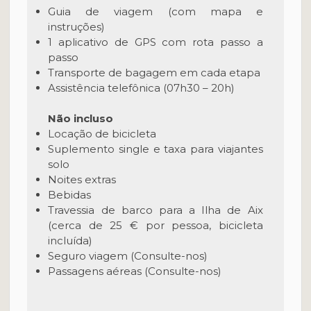
Guia de viagem (com mapa e
instruções)
1 aplicativo de GPS com rota passo a
passo
Transporte de bagagem em cada etapa
Assistência telefônica (07h30 – 20h)
Não incluso
Locação de bicicleta
Suplemento single e taxa para viajantes
solo
Noites extras
Bebidas
Travessia de barco para a Ilha de Aix
(cerca de 25 € por pessoa, bicicleta
incluída)
Seguro viagem (Consulte-nos)
Passagens aéreas (Consulte-nos)