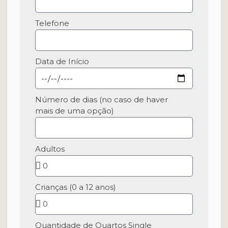
Telefone
Data de Início
Número de dias (no caso de haver
mais de uma opção)
Adultos
Crianças (0 a 12 anos)
Quantidade de Quartos Single