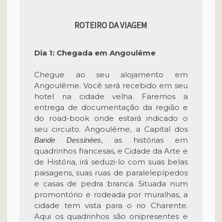
ROTEIRO DA VIAGEM
Dia 1: Chegada em Angoulême
Chegue ao seu alojamento em
Angoulême. Você será recebido em seu
hotel na cidade velha. Faremos a
entrega de documentação da região e
do road-book onde estará indicado o
seu circuito. Angoulême, a Capital dos
, as histórias em
Bande Dessinées
quadrinhos francesas, e Cidade da Arte e
de História, irá seduzi-lo com suas belas
paisagens, suas ruas de paralelepípedos
e casas de pedra branca. Situada num
promontório e rodeada por muralhas, a
cidade tem vista para o rio Charente.
Aqui os quadrinhos são onipresentes e