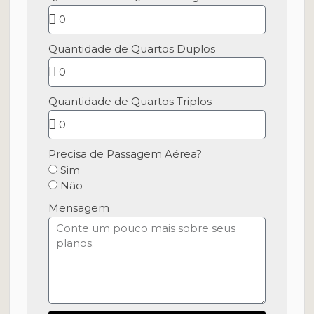
Quantidade de Quartos Duplos
Quantidade de Quartos Triplos
Precisa de Passagem Aérea?
Sim
Nâo
Mensagem