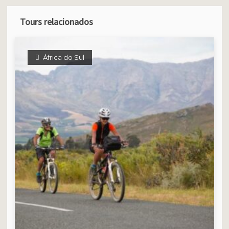
Tours relacionados
África do Sul