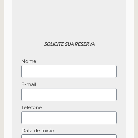
SOLICITE SUA RESERVA
Nome
E-mail
Telefone
Data de Início