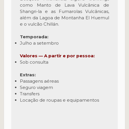
como Manto de Lava Vulcânica de
Shangri-la e as Fumarolas Vulcânicas,
além da Lagoa de Montanha El Huemul
e o vulcão Chillán.
Temporada:
Julho a setembro
Valores — A partir e por pessoa:
Sob consulta
Extras:
Passagens aéreas
Seguro viagem
Transfers
Locação de roupas e equipamentos