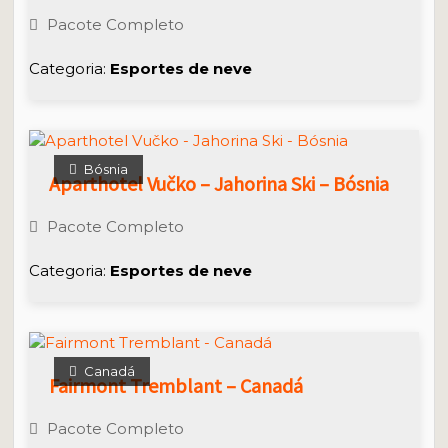
Pacote Completo
Categoria:
Esportes de neve
Bósnia
Aparthotel Vučko – Jahorina Ski – Bósnia
Pacote Completo
Categoria:
Esportes de neve
Canadá
Fairmont Tremblant – Canadá
Pacote Completo