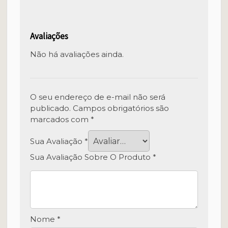
Avaliações
Não há avaliações ainda.
O seu endereço de e-mail não será
publicado.
Campos obrigatórios são
marcados com
*
Sua Avaliação
*
Sua Avaliação Sobre O Produto
*
Nome
*