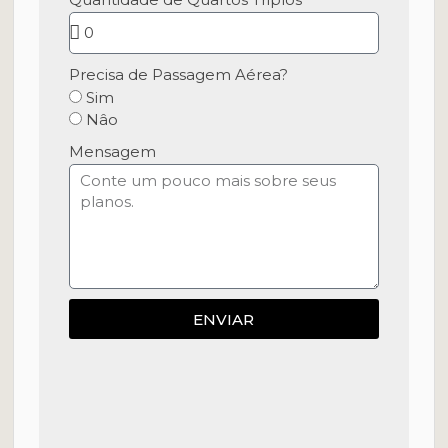
Precisa de Passagem Aérea?
Sim
Nâo
Mensagem
ENVIAR