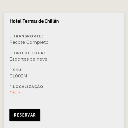
Hotel Termas de Chillán
TRANSPORTE:
Pacote Completo
TIPO DE TOUR:
Esportes de neve
SKU:
CL002N
LOCALIZAÇÃO:
Chile
RESERVAR