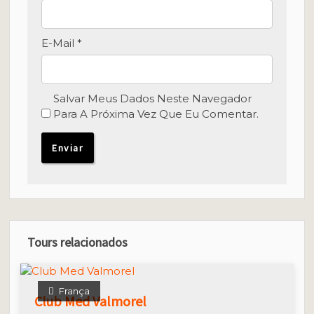
E-Mail
*
Salvar Meus Dados Neste Navegador
Para A Próxima Vez Que Eu Comentar.
Tours relacionados
França
Club Med Valmorel