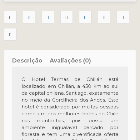
Descrição
Avaliações (0)
O Hotel Termas de Chillán está
localizado em Chillán, a 450 km ao sul
da capital
chilena
, Santiago, exatamente
no meio da Cordilheira dos Andes. Este
hotel é considerado por muitas pessoas
como um dos melhores hotéis do Chile
nas montanhas, pois possui um
ambiente inigualável cercado por
floresta e tem uma diversificada oferta