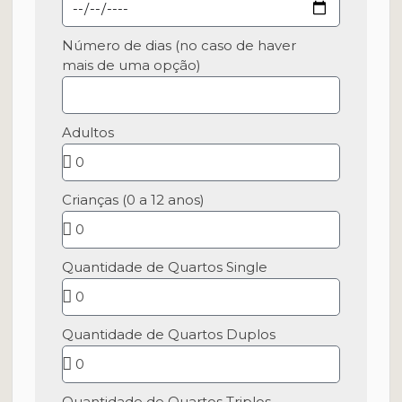
Número de dias (no caso de haver
mais de uma opção)
Adultos
Crianças (0 a 12 anos)
Quantidade de Quartos Single
Quantidade de Quartos Duplos
Quantidade de Quartos Triplos