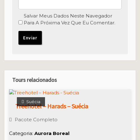
Salvar Meus Dados Neste Navegador
Para A Próxima Vez Que Eu Comentar.
Tours relacionados
Suécia
Treehotel – Harads – Suécia
Pacote Completo
Categoria:
Aurora Boreal