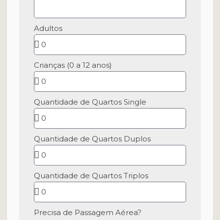
Adultos
Crianças (0 a 12 anos)
Quantidade de Quartos Single
Quantidade de Quartos Duplos
Quantidade de Quartos Triplos
Precisa de Passagem Aérea?