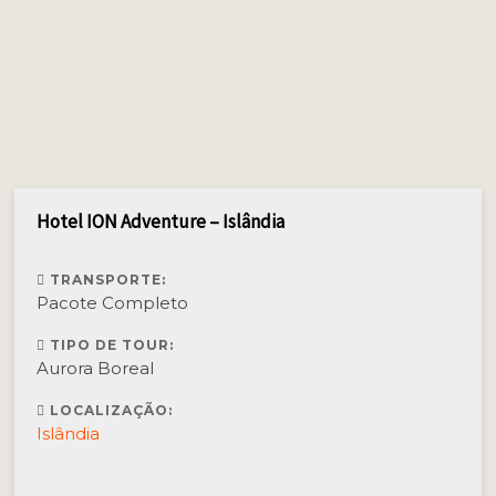
Hotel ION Adventure – Islândia
TRANSPORTE:
Pacote Completo
TIPO DE TOUR:
Aurora Boreal
LOCALIZAÇÃO:
Islândia