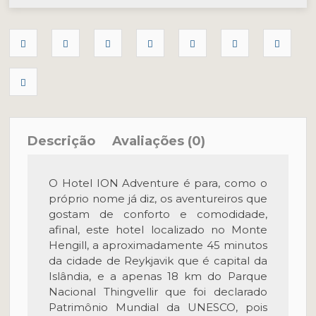
Descrição
Avaliações (0)
O Hotel ION Adventure é para, como o
próprio nome já diz, os aventureiros que
gostam de conforto e comodidade,
afinal, este hotel localizado no Monte
Hengill, a aproximadamente 45 minutos
da cidade de Reykjavik que é capital da
Islândia, e a apenas 18 km do Parque
Nacional Thingvellir que foi declarado
Patrimônio Mundial da UNESCO, pois