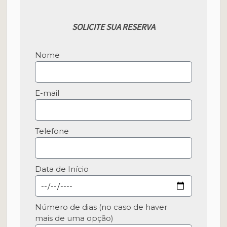
SOLICITE SUA RESERVA
Nome
E-mail
Telefone
Data de Início
Número de dias (no caso de haver
mais de uma opção)