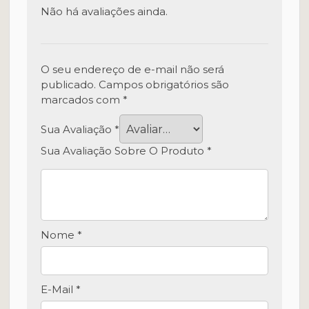
Não há avaliações ainda.
O seu endereço de e-mail não será
publicado.
Campos obrigatórios são
marcados com
*
Sua Avaliação
*
Sua Avaliação Sobre O Produto
*
Nome
*
E-Mail
*