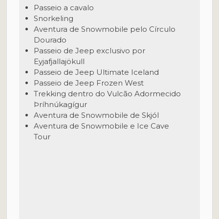
Passeio a cavalo
Snorkeling
Aventura de Snowmobile pelo Círculo
Dourado
Passeio de Jeep exclusivo por
Eyjafjallajökull
Passeio de Jeep Ultimate Iceland
Passeio de Jeep Frozen West
Trekking dentro do Vulcão Adormecido
Þríhnúkagígur
Aventura de Snowmobile de Skjól
Aventura de Snowmobile e Ice Cave
Tour