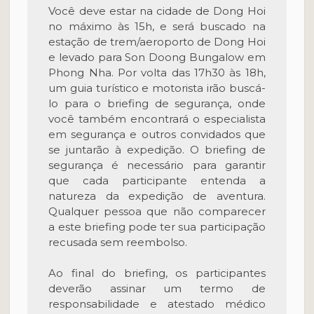
Você deve estar na cidade de Dong Hoi
no máximo às 15h, e será buscado na
estação de trem/aeroporto de Dong Hoi
e levado para Son Doong Bungalow em
Phong Nha. Por volta das 17h30 às 18h,
um guia turístico e motorista irão buscá-
lo para o briefing de segurança, onde
você também encontrará o especialista
em segurança e outros convidados que
se juntarão à expedição. O briefing de
segurança é necessário para garantir
que cada participante entenda a
natureza da expedição de aventura.
Qualquer pessoa que não comparecer
a este briefing pode ter sua participação
recusada sem reembolso.
Ao final do briefing, os participantes
deverão assinar um termo de
responsabilidade e atestado médico