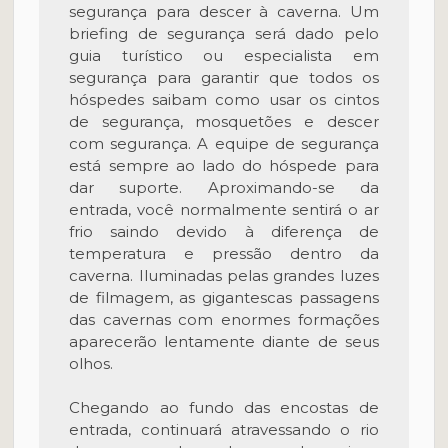
segurança para descer à caverna. Um
briefing de segurança será dado pelo
guia turístico ou especialista em
segurança para garantir que todos os
hóspedes saibam como usar os cintos
de segurança, mosquetões e descer
com segurança. A equipe de segurança
está sempre ao lado do hóspede para
dar suporte. Aproximando-se da
entrada, você normalmente sentirá o ar
frio saindo devido à diferença de
temperatura e pressão dentro da
caverna. Iluminadas pelas grandes luzes
de filmagem, as gigantescas passagens
das cavernas com enormes formações
aparecerão lentamente diante de seus
olhos.
Chegando ao fundo das encostas de
entrada, continuará atravessando o rio