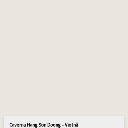
Caverna Hang Son Doong – Vietnã