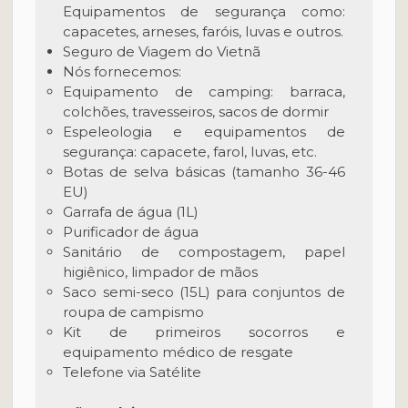
Equipamentos de segurança como:
capacetes, arneses, faróis, luvas e outros.
Seguro de Viagem do Vietnã
Nós fornecemos:
Equipamento de camping: barraca,
colchões, travesseiros, sacos de dormir
Espeleologia e equipamentos de
segurança: capacete, farol, luvas, etc.
Botas de selva básicas (tamanho 36-46
EU)
Garrafa de água (1L)
Purificador de água
Sanitário de compostagem, papel
higiênico, limpador de mãos
Saco semi-seco (15L) para conjuntos de
roupa de campismo
Kit de primeiros socorros e
equipamento médico de resgate
Telefone via Satélite