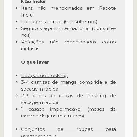
Não Inclui
Itens não mencionados em Pacote
Inclui
Passagens aéreas (Consulte-nos)
Seguro viagem internacional (Consulte-
nos)
Refeições não mencionadas como
inclusas
O que levar
Roupas de trekking:
3-4 camisas de manga comprida e de
secagem rápida
2-3 pares de calças de trekking de
secagem rápida
1 casaco impermeável (meses de
inverno de janeiro a março)
Conjuntos de roupas para
acampamento: