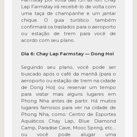
Lap Farmstay irá recebê-lo de volta com
uma taça de champanhe e um jantar
chique. O guia turístico também
confirmará os traslados para o aeroporto
ou estação de trem para você de
acordo com seu plano.
Dia 6: Chay Lap Farmstay — Dong Hoi
Seguindo seu plano, você pode ser
buscado após o café da manhã (para o
aeroporto ou estação de trem na cidade
de Dong Hoi) ou reservar um tempo
para visitar mais alguns lugares em
Phong Nha antes de partir. Há muitos
lugares famosos para ver na cidade de
Phong Nha, como: Centro de Esportes
Aquáticos Chay Lap, Blue Diamond
Camp, Paradise Cave, Mooc Spring, etc…
ou você pode alugar uma