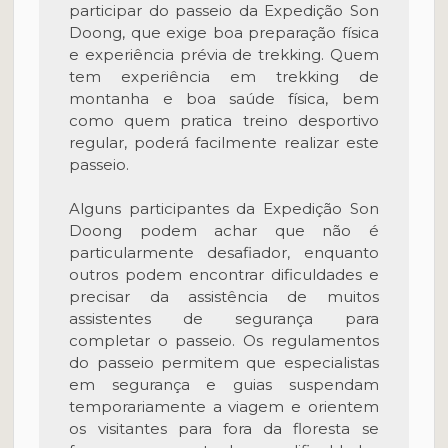
participar do passeio da Expedição Son
Doong, que exige boa preparação física
e experiência prévia de trekking. Quem
tem experiência em trekking de
montanha e boa saúde física, bem
como quem pratica treino desportivo
regular, poderá facilmente realizar este
passeio.
Alguns participantes da Expedição Son
Doong podem achar que não é
particularmente desafiador, enquanto
outros podem encontrar dificuldades e
precisar da assistência de muitos
assistentes de segurança para
completar o passeio. Os regulamentos
do passeio permitem que especialistas
em segurança e guias suspendam
temporariamente a viagem e orientem
os visitantes para fora da floresta se