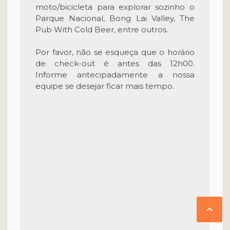
moto/bicicleta para explorar sozinho o
Parque Nacional, Bong Lai Valley, The
Pub With Cold Beer, entre outros.
Por favor, não se esqueça que o horário
de check-out é antes das 12h00.
Informe antecipadamente a nossa
equipe se desejar ficar mais tempo.
