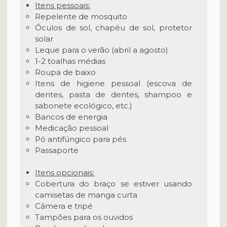
Itens pessoais:
Repelente de mosquito
Óculos de sol, chapéu de sol, protetor
solar
Leque para o verão (abril a agosto)
1-2 toalhas médias
Roupa de baixo
Itens de higiene pessoal (escova de
dentes, pasta de dentes, shampoo e
sabonete ecológico, etc.)
Bancos de energia
Medicação pessoal
Pó antifúngico para pés
Passaporte
Itens opcionais:
Cobertura do braço se estiver usando
camisetas de manga curta
Câmera e tripé
Tampões para os ouvidos