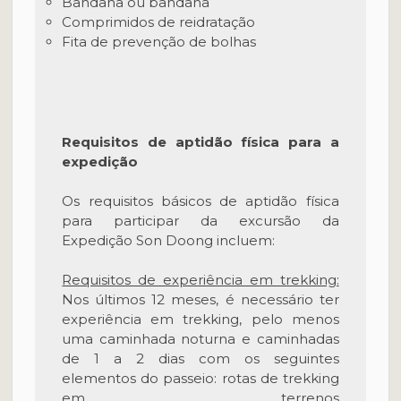
Bandana ou bandana
Comprimidos de reidratação
Fita de prevenção de bolhas
Requisitos de aptidão física para a
expedição
Os requisitos básicos de aptidão física
para participar da excursão da
Expedição Son Doong incluem:
Requisitos de experiência em trekking:
Nos últimos 12 meses, é necessário ter
experiência em trekking, pelo menos
uma caminhada noturna e caminhadas
de 1 a 2 dias com os seguintes
elementos do passeio: rotas de trekking
em terrenos