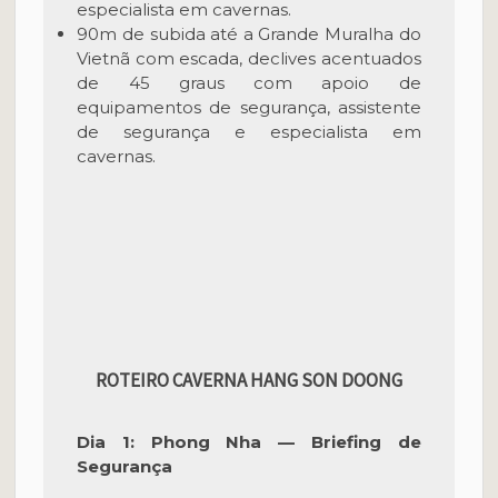
especialista em cavernas.
90m de subida até a Grande Muralha do
Vietnã com escada, declives acentuados
de 45 graus com apoio de
equipamentos de segurança, assistente
de segurança e especialista em
cavernas.
ROTEIRO CAVERNA HANG SON DOONG
Dia 1: Phong Nha — Briefing de
Segurança