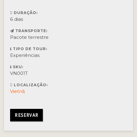
DURAÇÃO:
6 dias
TRANSPORTE:
Pacote terrestre
TIPO DE TOUR:
Experiências
SKU:
VN001T
LOCALIZAÇÃO:
Vietnã
RESERVAR