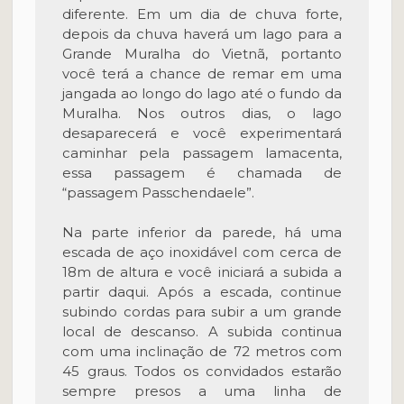
diferente. Em um dia de chuva forte,
depois da chuva haverá um lago para a
Grande Muralha do Vietnã, portanto
você terá a chance de remar em uma
jangada ao longo do lago até o fundo da
Muralha. Nos outros dias, o lago
desaparecerá e você experimentará
caminhar pela passagem lamacenta,
essa passagem é chamada de
“passagem Passchendaele”.
Na parte inferior da parede, há uma
escada de aço inoxidável com cerca de
18m de altura e você iniciará a subida a
partir daqui. Após a escada, continue
subindo cordas para subir a um grande
local de descanso. A subida continua
com uma inclinação de 72 metros com
45 graus. Todos os convidados estarão
sempre presos a uma linha de