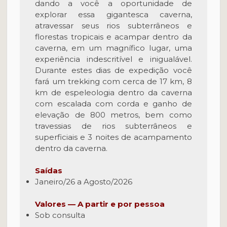
dando a você a oportunidade de
explorar essa gigantesca caverna,
atravessar seus rios subterrâneos e
florestas tropicais e acampar dentro da
caverna, em um magnífico lugar, uma
experiência indescritível e inigualável.
Durante estes dias de expedição você
fará um trekking com cerca de 17 km, 8
km de espeleologia dentro da caverna
com escalada com corda e ganho de
elevação de 800 metros, bem como
travessias de rios subterrâneos e
superficiais e 3 noites de acampamento
dentro da caverna.
Saídas
Janeiro/26 a Agosto/2026
Valores — A partir e por pessoa
Sob consulta