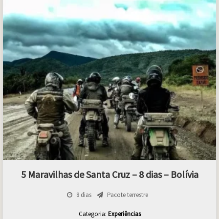
5 Maravilhas de Santa Cruz – 8 dias – Bolívia
8 dias
Pacote terrestre
Categoria:
Experiências