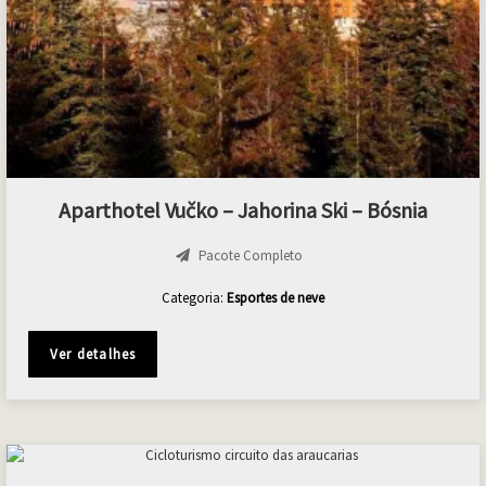
Aparthotel Vučko – Jahorina Ski – Bósnia
Pacote Completo
Categoria:
Esportes de neve
Ver detalhes