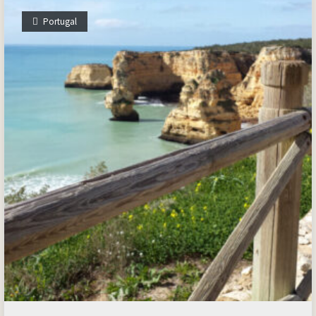
Portugal