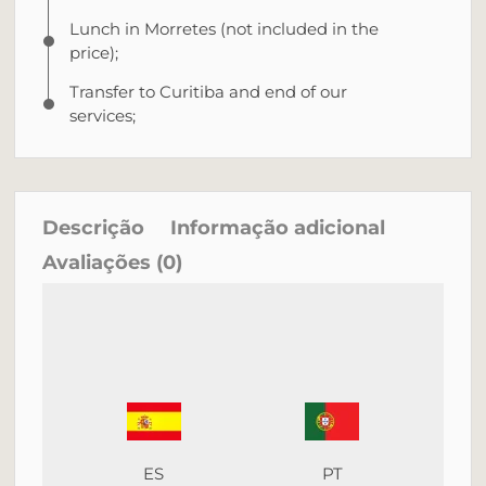
Lunch in Morretes (not included in the
price);
Transfer to Curitiba and end of our
services;
Descrição
Informação adicional
Avaliações (0)
ES
PT