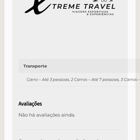
Transporte
Carro – Até 3 pessoas, 2 Carros – Até 7 pessoas, 3 Carros
Avaliações
Não há avaliações ainda.