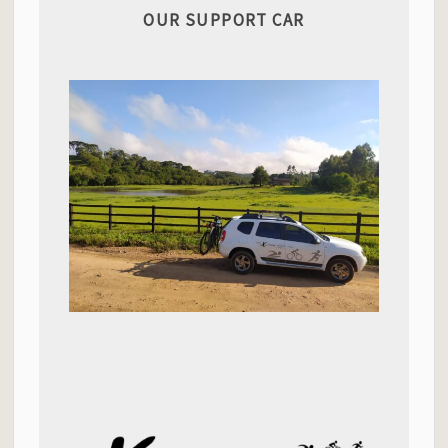
OUR SUPPORT CAR