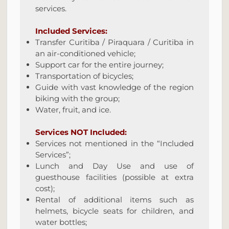
services.
Included Services:
Transfer Curitiba / Piraquara / Curitiba in
an air-conditioned vehicle;
Support car for the entire journey;
Transportation of bicycles;
Guide with vast knowledge of the region
biking with the group;
Water, fruit, and ice.
Services NOT Included:
Services not mentioned in the “Included
Services”;
Lunch and Day Use and use of
guesthouse facilities (possible at extra
cost);
Rental of additional items such as
helmets, bicycle seats for children, and
water bottles;