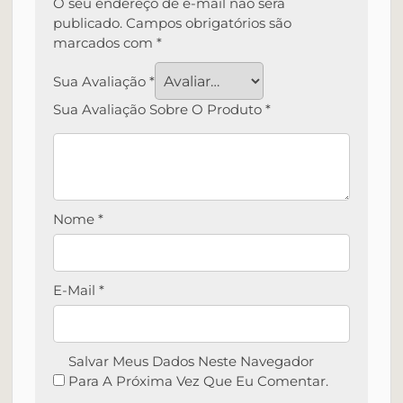
O seu endereço de e-mail não será
publicado.
Campos obrigatórios são
marcados com
*
Sua Avaliação
*
Sua Avaliação Sobre O Produto
*
Nome
*
E-Mail
*
Salvar Meus Dados Neste Navegador
Para A Próxima Vez Que Eu Comentar.