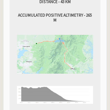
DISTANCE - 43 KM
ACCUMULATED POSITIVE ALTIMETRY - 265
M