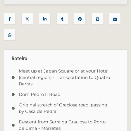
Roteiro
Meet up at Japan Square or at your Hotel
(central region) - Transportation to Quatro
Barras.
Dom Pedro II Road
Original stretch of Graciosa road, passing
by Casa de Pedra;
Descent from Serra da Graciosa to Porto
de Cima - Morretes;