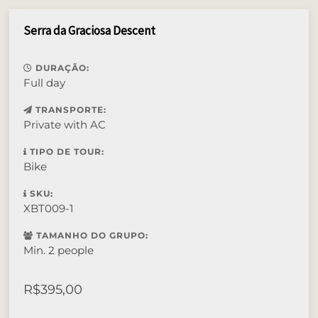
Serra da Graciosa Descent
DURAÇÃO:
Full day
TRANSPORTE:
Private with AC
TIPO DE TOUR:
Bike
SKU:
XBT009-1
TAMANHO DO GRUPO:
Min. 2 people
R$
395,00