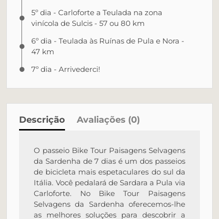
5º dia - Carloforte a Teulada na zona
vinícola de Sulcis - 57 ou 80 km
6º dia - Teulada às Ruínas de Pula e Nora -
47 km
7º dia - Arrivederci!
Descrição
Avaliações (0)
O passeio Bike Tour Paisagens Selvagens
da Sardenha de 7 dias é um dos passeios
de bicicleta mais espetaculares do sul da
Itália. Você pedalará de Sardara a Pula via
Carloforte. No Bike Tour Paisagens
Selvagens da Sardenha oferecemos-lhe
as melhores soluções para descobrir a