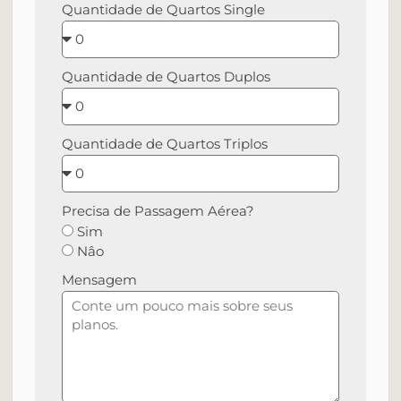
Quantidade de Quartos Single
Quantidade de Quartos Duplos
Quantidade de Quartos Triplos
Precisa de Passagem Aérea?
Sim
Nâo
Mensagem