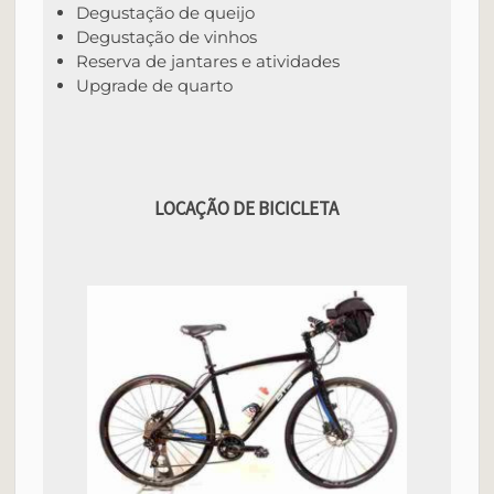
Degustação de queijo
Degustação de vinhos
Reserva de jantares e atividades
Upgrade de quarto
LOCAÇÃO DE BICICLETA