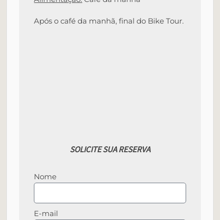
Após o café da manhã, final do Bike Tour.
SOLICITE SUA RESERVA
Nome
E-mail