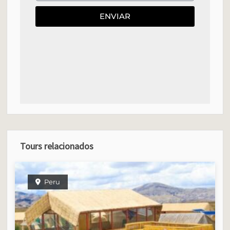
ENVIAR
Tours relacionados
Peru