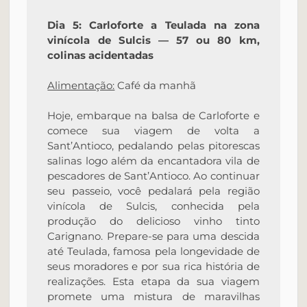
Dia 5: Carloforte a Teulada na zona
vinícola de Sulcis — 57 ou 80 km,
colinas acidentadas
Alimentação:
Café da manhã
Hoje, embarque na balsa de Carloforte e
comece sua viagem de volta a
Sant’Antioco, pedalando pelas pitorescas
salinas logo além da encantadora vila de
pescadores de Sant’Antioco. Ao continuar
seu passeio, você pedalará pela região
vinícola de Sulcis, conhecida pela
produção do delicioso vinho tinto
Carignano. Prepare-se para uma descida
até Teulada, famosa pela longevidade de
seus moradores e por sua rica história de
realizações. Esta etapa da sua viagem
promete uma mistura de maravilhas