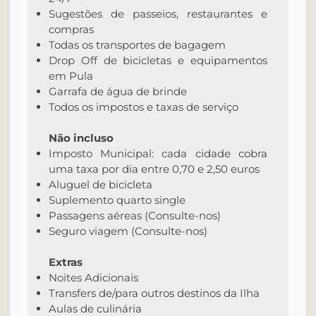
Sugestões de passeios, restaurantes e
compras
Todas os transportes de bagagem
Drop Off de bicicletas e equipamentos
em Pula
Garrafa de água de brinde
Todos os impostos e taxas de serviço
Não incluso
Imposto Municipal: cada cidade cobra
uma taxa por dia entre 0,70 e 2,50 euros
Aluguel de bicicleta
Suplemento quarto single
Passagens aéreas (Consulte-nos)
Seguro viagem (Consulte-nos)
Extras
Noites Adicionais
Transfers de/para outros destinos da Ilha
Aulas de culinária