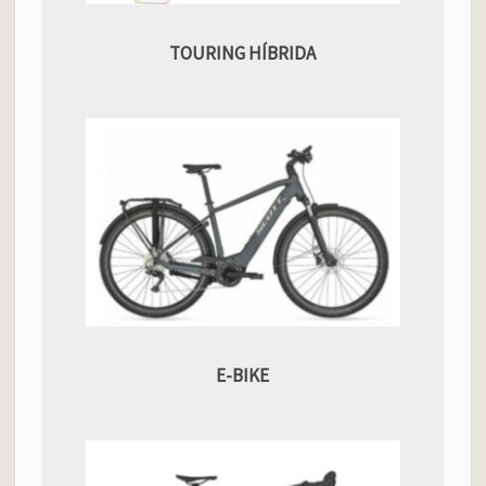
TOURING HÍBRIDA
E-BIKE