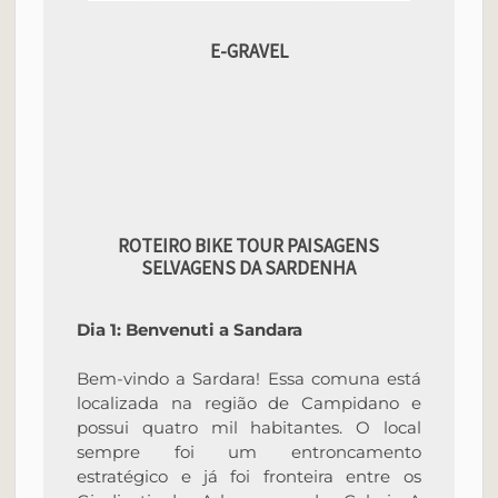
E-GRAVEL
ROTEIRO BIKE TOUR PAISAGENS
SELVAGENS DA SARDENHA
Dia 1: Benvenuti a Sandara
Bem-vindo a Sardara! Essa comuna está
localizada na região de Campidano e
possui quatro mil habitantes. O local
sempre foi um entroncamento
estratégico e já foi fronteira entre os