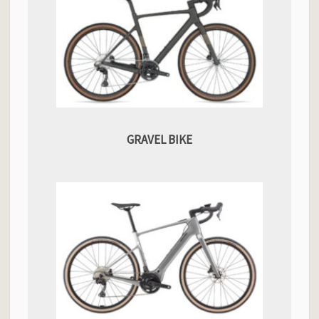
GRAVEL BIKE