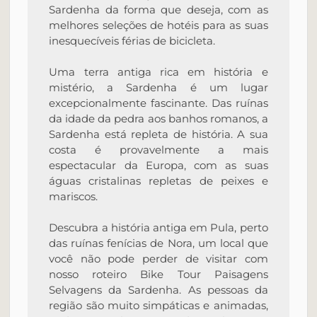
Sardenha da forma que deseja, com as
melhores seleções de hotéis para as suas
inesquecíveis férias de bicicleta.
Uma terra antiga rica em história e
mistério, a Sardenha é um lugar
excepcionalmente fascinante. Das ruínas
da idade da pedra aos banhos romanos, a
Sardenha está repleta de história. A sua
costa é provavelmente a mais
espectacular da Europa, com as suas
águas cristalinas repletas de peixes e
mariscos.
Descubra a história antiga em Pula, perto
das ruínas fenícias de Nora, um local que
você não pode perder de visitar com
nosso roteiro Bike Tour Paisagens
Selvagens da Sardenha. As pessoas da
região são muito simpáticas e animadas,