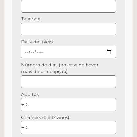
Telefone
Data de Início
Número de dias (no caso de haver
mais de uma opção)
Adultos
Crianças (0 a 12 anos)