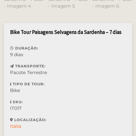
Bike Tour Paisagens Selvagens da Sardenha – 7 dias
DURAÇÃO:
9 dias
TRANSPORTE:
Pacote Terrestre
TIPO DE TOUR:
Bike
SKU:
IT017
LOCALIZAÇÃO:
Itália