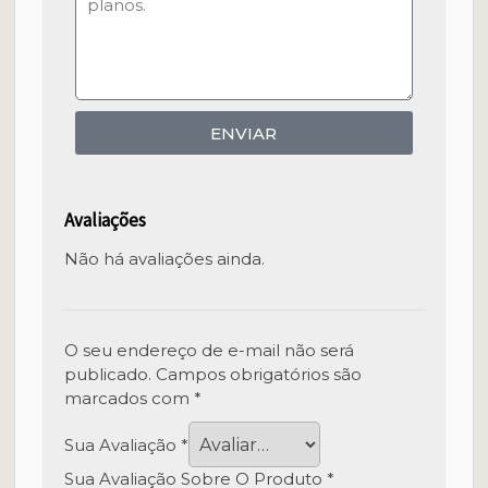
ENVIAR
Avaliações
Não há avaliações ainda.
O seu endereço de e-mail não será
publicado.
Campos obrigatórios são
marcados com
*
Sua Avaliação
*
Sua Avaliação Sobre O Produto
*