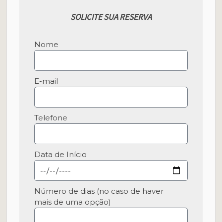
SOLICITE SUA RESERVA
Nome
E-mail
Telefone
Data de Início
Número de dias (no caso de haver
mais de uma opção)