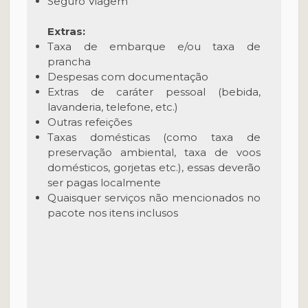
Seguro Viagem
Extras:
Taxa de embarque e/ou taxa de
prancha
Despesas com documentação
Extras de caráter pessoal (bebida,
lavanderia, telefone, etc.)
Outras refeições
Taxas domésticas (como taxa de
preservação ambiental, taxa de voos
domésticos, gorjetas etc.), essas deverão
ser pagas localmente
Quaisquer serviços não mencionados no
pacote nos itens inclusos