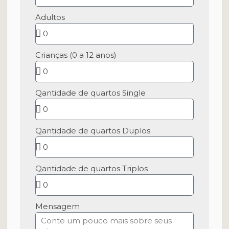
Adultos
Crianças (0 a 12 anos)
Qantidade de quartos Single
Qantidade de quartos Duplos
Qantidade de quartos Triplos
Mensagem