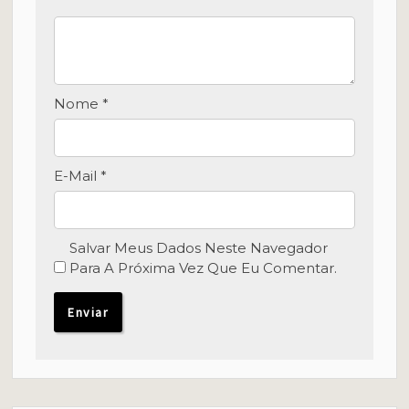
Nome
*
E-Mail
*
Salvar Meus Dados Neste Navegador
Para A Próxima Vez Que Eu Comentar.