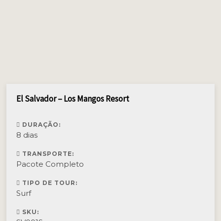
El Salvador – Los Mangos Resort
DURAÇÃO:
8 dias
TRANSPORTE:
Pacote Completo
TIPO DE TOUR:
Surf
SKU: