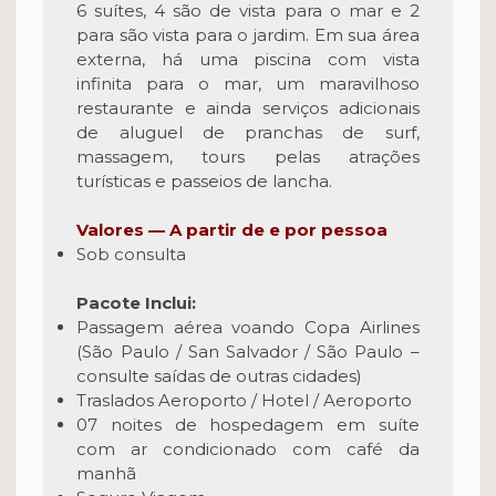
6 suítes, 4 são de vista para o mar e 2
para são vista para o jardim. Em sua área
externa, há uma piscina com vista
infinita para o mar, um maravilhoso
restaurante e ainda serviços adicionais
de aluguel de pranchas de surf,
massagem, tours pelas atrações
turísticas e passeios de lancha.
Valores — A partir de e por pessoa
Sob consulta
Pacote Inclui:
Passagem aérea voando Copa Airlines
(São Paulo / San Salvador / São Paulo –
consulte saídas de outras cidades)
Traslados Aeroporto / Hotel / Aeroporto
07 noites de hospedagem em suíte
com ar condicionado com café da
manhã