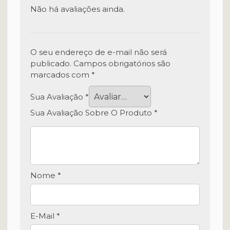
Não há avaliações ainda.
O seu endereço de e-mail não será
publicado.
Campos obrigatórios são
marcados com
*
Sua Avaliação
*
Sua Avaliação Sobre O Produto
*
Nome
*
E-Mail
*