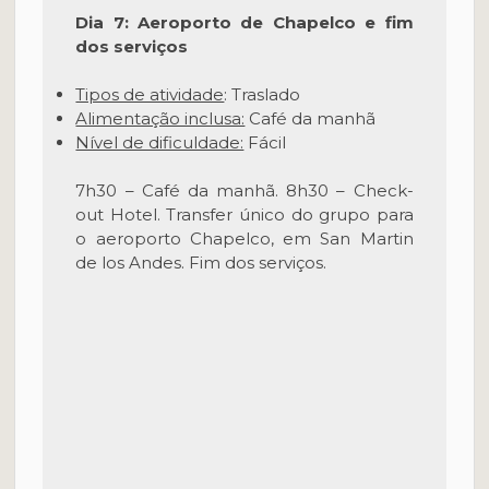
Dia 7: Aeroporto de Chapelco e fim
dos serviços
Tipos de atividade
: Traslado
Alimentação inclusa:
Café da manhã
Nível de dificuldade:
Fácil
7h30 – Café da manhã. 8h30 – Check-
out Hotel. Transfer único do grupo para
o aeroporto Chapelco, em San Martin
de los Andes. Fim dos serviços.