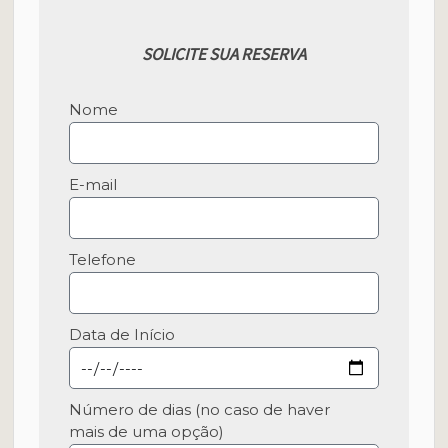
SOLICITE SUA RESERVA
Nome
E-mail
Telefone
Data de Início
Número de dias (no caso de haver
mais de uma opção)