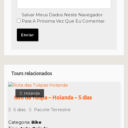
Salvar Meus Dados Neste Navegador
Para A Próxima Vez Que Eu Comentar.
Tours relacionados
Holanda
Giro da Tulipa – Holanda – 5 dias
5 dias
Pacote Terrestre
Categoria:
Bike