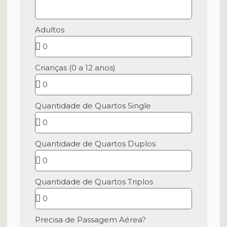
Adultos
Crianças (0 a 12 anos)
Quantidade de Quartos Single
Quantidade de Quartos Duplos
Quantidade de Quartos Triplos
Precisa de Passagem Aérea?