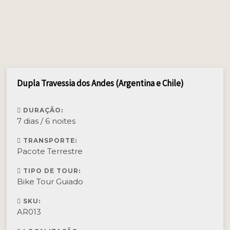
Dupla Travessia dos Andes (Argentina e Chile)
DURAÇÃO:
7 dias / 6 noites
TRANSPORTE:
Pacote Terrestre
TIPO DE TOUR:
Bike Tour Guiado
SKU:
AR013