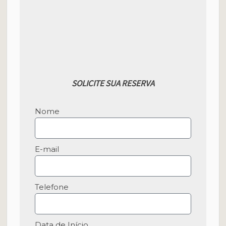
SOLICITE SUA RESERVA
Nome
E-mail
Telefone
Data de Início