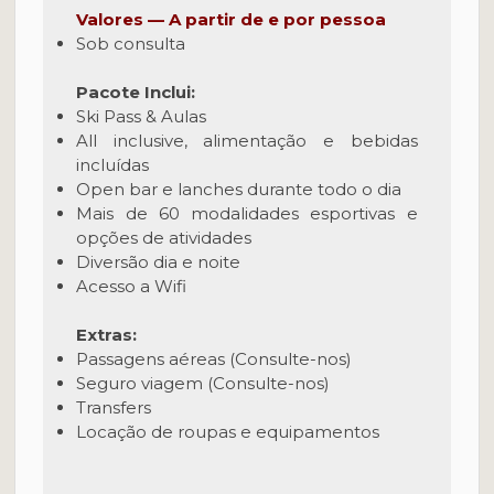
Valores — A partir de e por pessoa
Sob consulta
Pacote Inclui:
Ski Pass & Aulas
All inclusive, alimentação e bebidas
incluídas
Open bar e lanches durante todo o dia
Mais de 60 modalidades esportivas e
opções de atividades
Diversão dia e noite
Acesso a Wifi
Extras:
Passagens aéreas (Consulte-nos)
Seguro viagem (Consulte-nos)
Transfers
Locação de roupas e equipamentos