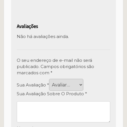
Avaliações
Não há avaliações ainda.
O seu endereço de e-mail não será
publicado.
Campos obrigatórios são
marcados com
*
Sua Avaliação
*
Sua Avaliação Sobre O Produto
*