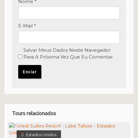
Nome
*
E-Mail
*
Salvar Meus Dados Neste Navegador
Para A Próxima Vez Que Eu Comentar.
Tours relacionados
Estados Unidos