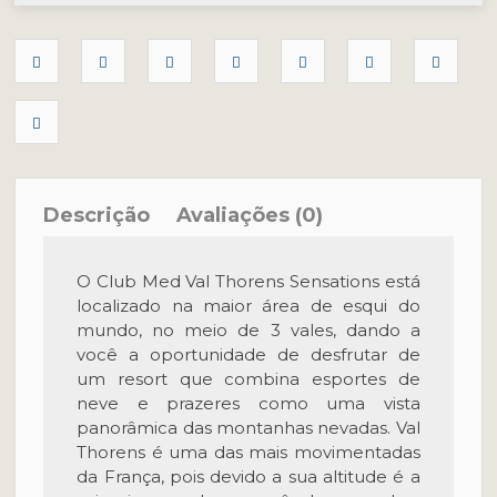
Descrição
Avaliações (0)
O Club Med Val Thorens Sensations está
localizado na maior área de esqui do
mundo, no meio de 3 vales, dando a
você a oportunidade de desfrutar de
um resort que combina esportes de
neve e prazeres como uma vista
panorâmica das montanhas nevadas. Val
Thorens é uma das mais movimentadas
da França, pois devido a sua altitude é a