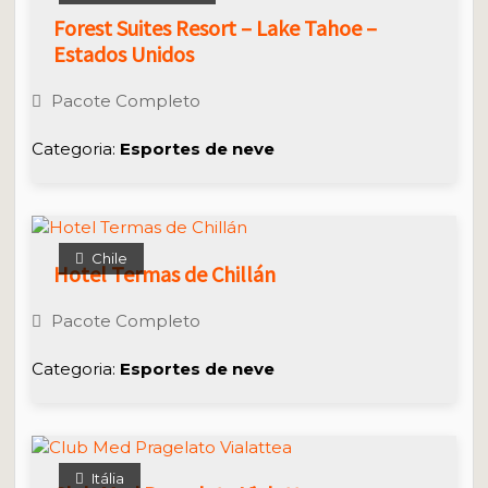
Forest Suites Resort – Lake Tahoe –
Estados Unidos
Pacote Completo
Categoria:
Esportes de neve
Chile
Hotel Termas de Chillán
Pacote Completo
Categoria:
Esportes de neve
Itália