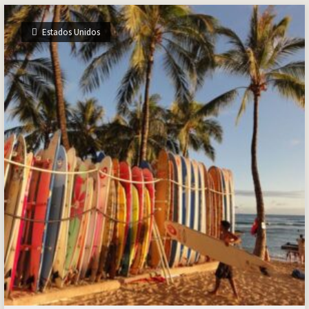
Estados Unidos