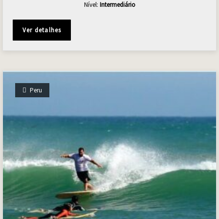
Nível:
Intermediário
Ver detalhes
Peru