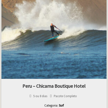
Peru – Chicama Boutique Hotel
5 ou 8 dias
Pacote Completo
Categoria:
Surf