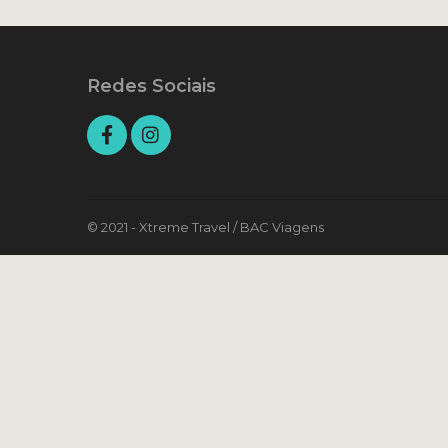
Redes Sociais
© 2021 - Xtreme Travel / BAC Viagens