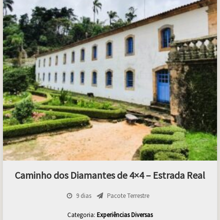
Caminho dos Diamantes de 4×4 – Estrada Real
9 dias
Pacote Terrestre
Categoria:
Experiências Diversas