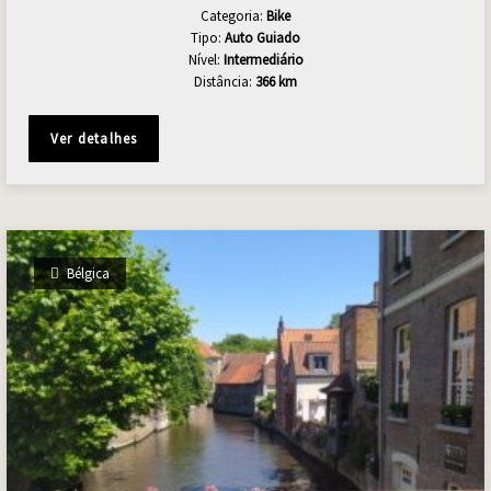
Categoria:
Bike
Tipo:
Auto Guiado
Nível:
Intermediário
Distância:
366 km
Ver detalhes
Bélgica