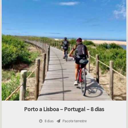
Porto a Lisboa – Portugal – 8 dias
8 dias
Pacote terrestre