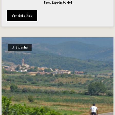
Tipo:
Expedição 4x4
Ver detalhes
Espanha