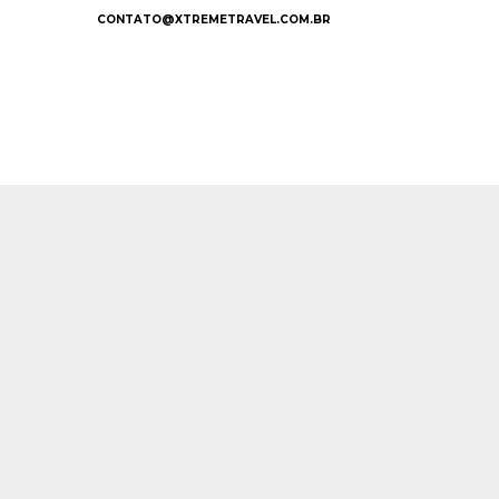
CONTATO@XTREMETRAVEL.COM.BR