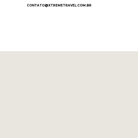
CONTATO@XTREMETRAVEL.COM.BR