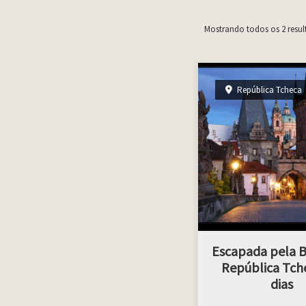
Mostrando todos os 2 resul
República Tcheca
Escapada pela 
República Tche
dias