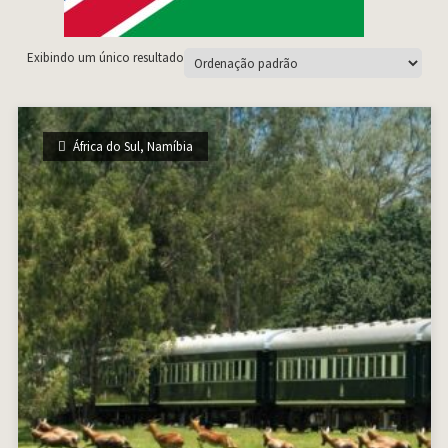
Exibindo um único resultado
África do Sul
,
Namíbia