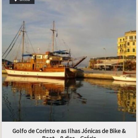
Golfo de Corinto e as Ilhas Jónicas de Bike &