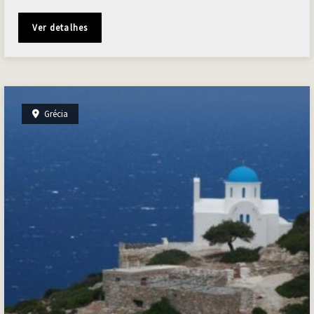
Ver detalhes
Grécia