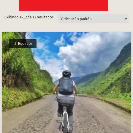
Exibindo 1–12 de 13 resultados
Equador