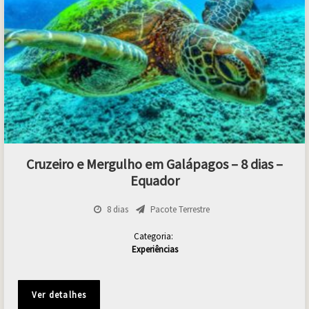
Cruzeiro e Mergulho em Galápagos – 8 dias –
Equador
8 dias
Pacote Terrestre
Categoria:
Experiências
Ver detalhes