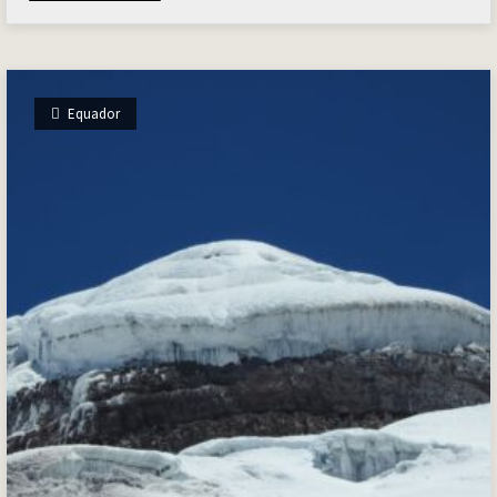
Equador